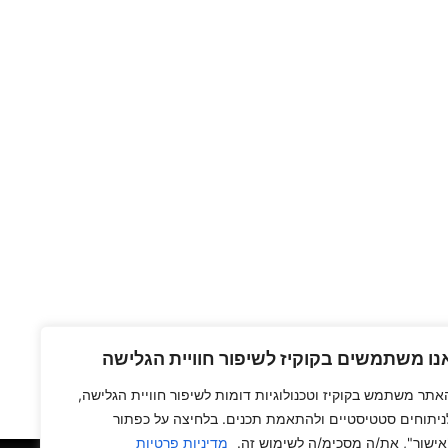
נו משתמשים בקוקיז לשיפור חוויית הגלישה
אתר משתמש בקוקיז וטכנולוגיות דומות לשיפור חוויית הגלישה,
ניתוחים סטטיסטיים ולהתאמת תכנים. בלחיצה על כפתור
אישור", את/ה מסכימ/ה לשימוש זה.
מדיניות פרטיות