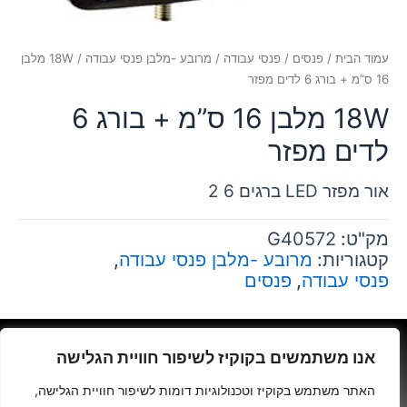
עמוד הבית
/
פנסים
/
פנסי עבודה
/
מרובע -מלבן פנסי עבודה
/ 18W מלבן
16 ס”מ + בורג 6 לדים מפזר
18W מלבן 16 ס”מ + בורג 6
לדים מפזר
2 ברגים 6 LED אור מפזר
מק"ט:
G40572
קטגוריות:
מרובע -מלבן פנסי עבודה
,
פנסי עבודה
,
פנסים
גרינולד יהודה- יצחק שדה 34 ת"א
אנו משתמשים בקוקיז לשיפור חוויית הגלישה
האתר משתמש בקוקיז וטכנולוגיות דומות לשיפור חוויית הגלישה,
03-5370781