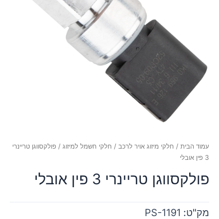
עמוד הבית
/
חלקי מיזוג אויר לרכב
/
חלקי חשמל למיזוג
/ פולקסווגן טריינרי
3 פין אובלי
פולקסווגן טריינרי 3 פין אובלי
מק"ט:
PS-1191