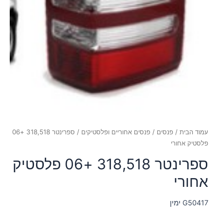
עמוד הבית
/
פנסים
/
פנסים אחוריים ופלסטיקים
/ ספרינטר 318,518 +06
פלסטיק אחורי
ספרינטר 318,518 +06 פלסטיק
אחורי
ימין G50417