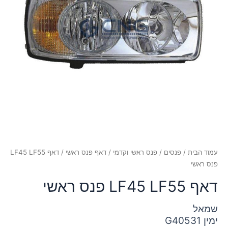
עמוד הבית
/
פנסים
/
פנס ראשי וקדמי
/
דאף פנס ראשי
/ דאף LF45 LF55
פנס ראשי
דאף LF45 LF55 פנס ראשי
שמאל
G40531 ימין