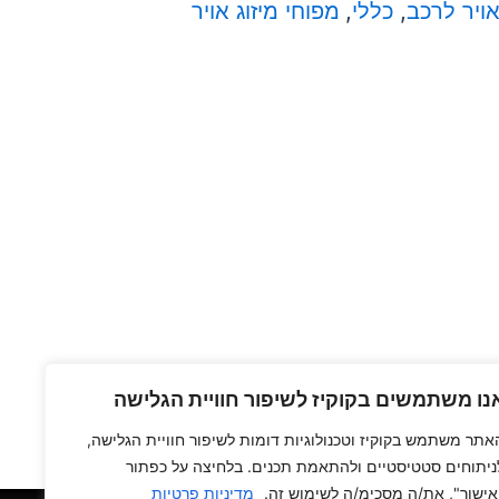
אויר לרכב
,
כללי
,
מפוחי מיזוג אויר
נו משתמשים בקוקיז לשיפור חוויית הגלישה
אתר משתמש בקוקיז וטכנולוגיות דומות לשיפור חוויית הגלישה,
ניתוחים סטטיסטיים ולהתאמת תכנים. בלחיצה על כפתור
אישור", את/ה מסכימ/ה לשימוש זה.
מדיניות פרטיות