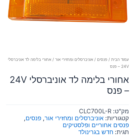
עמוד הבית
/
פנסים
/
אוניברסלים ומחזירי אור
/ אחורי בלימה לד אוניברסלי
24V – פנס
אחורי בלימה לד אוניברסלי 24V
– פנס
מק"ט:
CLC700L-R
קטגוריות:
אוניברסלים ומחזירי אור
,
פנסים
,
פנסים אחוריים ופלסטיקים
תגית:
חדש בגרינולד