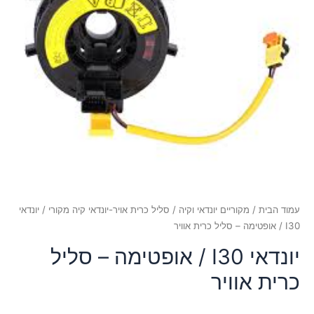
עמוד הבית
/
מקוריים יונדאי וקיה
/
סליל כרית אויר-יונדאי קיה מקורי
/ יונדאי
I30 / אופטימה – סליל כרית אוויר
יונדאי I30 / אופטימה – סליל
כרית אוויר