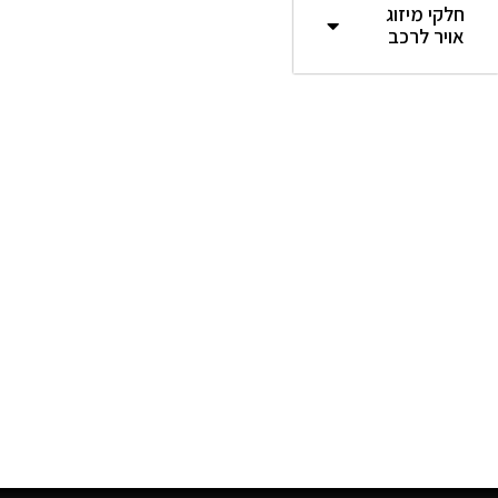
חלקי מיזוג
אויר לרכב