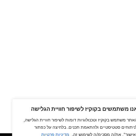
נו משתמשים בקוקיז לשיפור חוויית הגלישה
אתר משתמש בקוקיז וטכנולוגיות דומות לשיפור חוויית הגלישה,
ניתוחים סטטיסטיים ולהתאמת תכנים. בלחיצה על כפתור
אישור", את/ה מסכימ/ה לשימוש זה.
מדיניות פרטיות