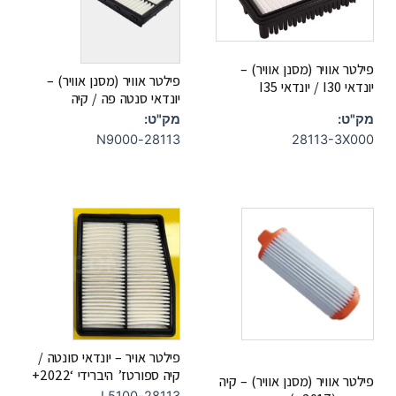
פילטר אוויר (מסנן אוויר) –
פילטר אוויר (מסנן אוויר) –
יונדאי I30 / יונדאי I35
יונדאי סנטה פה / קיה
מק"ט:
מק"ט:
28113-N9000
28113-3X000
פילטר אויר – יונדאי סונטה /
קיה ספורטז’ היברידי ‘2022+
פילטר אוויר (מסנן אוויר) – קיה