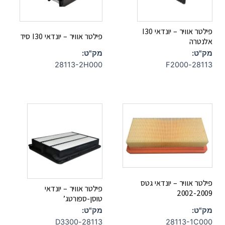
פילטר אוויר – יונדאי I30
פילטר אוויר – יונדאי I30 סיד
אלנטרה
מק"ט:
מק"ט:
28113-2H000
28113-F2000
פילטר אוויר – יונדאי גטס
פילטר אוויר – יונדאי
2002-2009
טוסן-ספורטג’
מק"ט:
מק"ט:
28113-D3300
28113-1C000