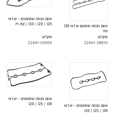
אטם מכסה שסתומים – יונדאי
I10 / I20 / I25 / קיה ריו
אטם מכסה שסתום יונדאי I30
סיד
מק"ט:
מק"ט:
22441-03050
22441-2B610
אטם מכסה שסתומים – יונדאי
I20 / I25 / I30
אטם מכסה שסתומים – יונדאי
I20 / I25 / I30