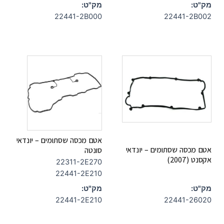
מק"ט:
מק"ט:
22441-2B000
22441-2B002
אטם מכסה שסתומים – יונדאי
אטם מכסה שסתומים – יונדאי
סונטה
אקסנט (2007)
22311-2E270
22441-2E210
מק"ט:
מק"ט:
22441-2E210
22441-26020