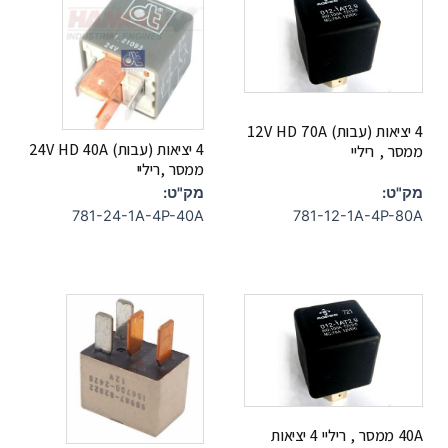
4 יציאות (עבות) 12V HD 70A
4 יציאות (עבות) 24V HD 40A
ממסר , ריליי
ממסר ,ריליי
מק"ט:
מק"ט:
781-12-1A-4P-80A
781-24-1A-4P-40A
40A ממסר , ריליי 4 יציאות