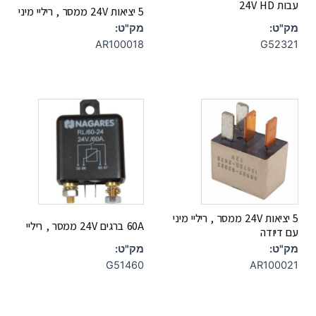
עבות 24V HD
5 יציאות 24V ממסר , ריליי מיני
מק"ט:
מק"ט:
G52321
AR100018
5 יציאות 24V ממסר , ריליי מיני
60A ברגים 24V ממסר , ריליי
עם דיודה
מק"ט:
מק"ט:
G51460
AR100021